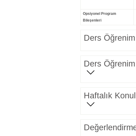
Opsiyonel Program
Bileşenleri
Ders Öğrenim 
Ders Öğrenim 
Haftalık Konul
Değerlendirme