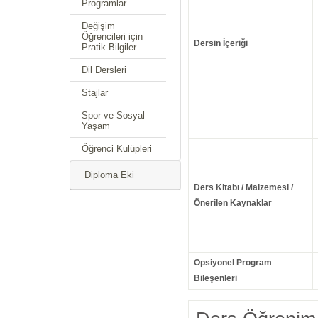
Programlar
Değişim
Öğrencileri için
Dersin İçeriği
Pratik Bilgiler
Dil Dersleri
Stajlar
Spor ve Sosyal
Yaşam
Öğrenci Kulüpleri
Diploma Eki
Ders Kitabı / Malzemesi /
Önerilen Kaynaklar
Opsiyonel Program
Bileşenleri