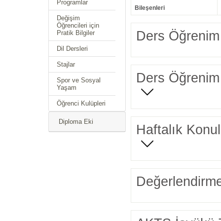
Programlar
Bileşenleri
Değişim
Öğrencileri için
Ders Öğrenim 
Pratik Bilgiler
Dil Dersleri
Stajlar
Ders Öğrenim 
Spor ve Sosyal
Yaşam
Öğrenci Kulüpleri
Diploma Eki
Haftalık Konul
Değerlendirme