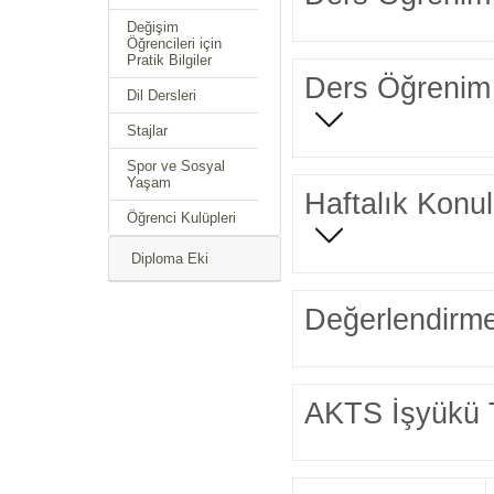
Değişim
Öğrencileri için
Pratik Bilgiler
Ders Öğrenim 
Dil Dersleri
Stajlar
Spor ve Sosyal
Yaşam
Haftalık Konul
Öğrenci Kulüpleri
Diploma Eki
Değerlendirme
AKTS İşyükü 