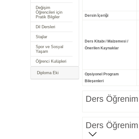
Değişim
Öğrencileri için
Dersin İçeriği
Pratik Bilgiler
Dil Dersleri
Stajlar
Ders Kitabı / Malzemesi /
Spor ve Sosyal
Önerilen Kaynaklar
Yaşam
Öğrenci Kulüpleri
Diploma Eki
Opsiyonel Program
Bileşenleri
Ders Öğrenim 
Ders Öğrenim 