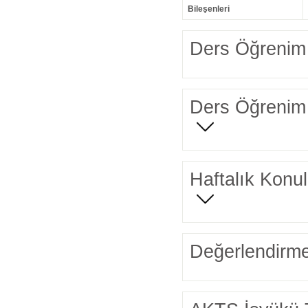
Bileşenleri
Ders Öğrenim 
Ders Öğrenim 
Haftalık Konul
Değerlendirme