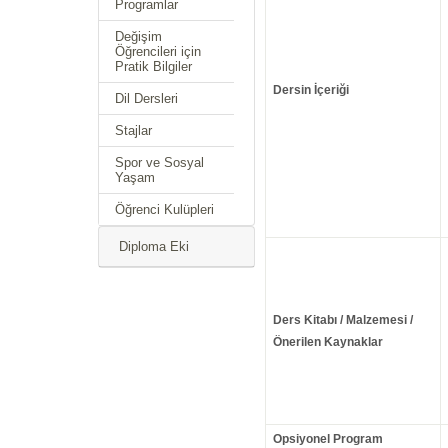
Programlar
Değişim
Öğrencileri için
Pratik Bilgiler
Dersin İçeriği
Dil Dersleri
Stajlar
Spor ve Sosyal
Yaşam
Öğrenci Kulüpleri
Diploma Eki
Ders Kitabı / Malzemesi /
Önerilen Kaynaklar
Opsiyonel Program