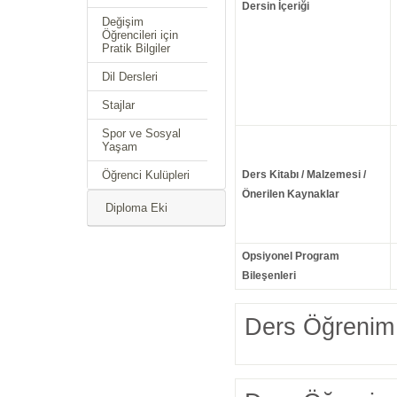
Dersin İçeriği
Değişim
Öğrencileri için
Pratik Bilgiler
Dil Dersleri
Stajlar
Spor ve Sosyal
Yaşam
Öğrenci Kulüpleri
Ders Kitabı / Malzemesi /
Önerilen Kaynaklar
Diploma Eki
Opsiyonel Program
Bileşenleri
Ders Öğrenim 