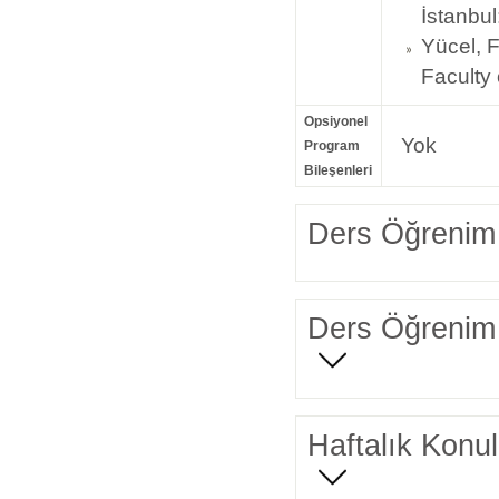
İstanbul
Yücel, F
Faculty 
Opsiyonel
Yok
Program
Bileşenleri
Ders Öğrenim 
Ders Öğrenim 
Haftalık Konul