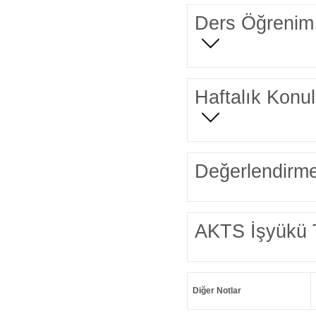
Ders Öğrenim 
Haftalık Konul
Değerlendirme
AKTS İşyükü 
Diğer Notlar