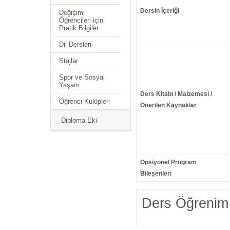
Dersin İçeriği
Değişim
Öğrencileri için
Pratik Bilgiler
Dil Dersleri
Stajlar
Spor ve Sosyal
Yaşam
Ders Kitabı / Malzemesi /
Öğrenci Kulüpleri
Önerilen Kaynaklar
Diploma Eki
Opsiyonel Program
Bileşenleri
Ders Öğrenim 