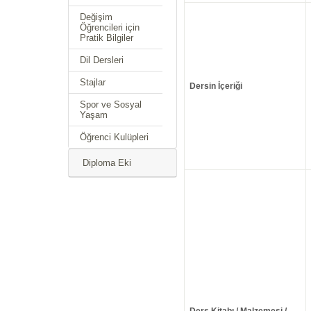
Değişim
Öğrencileri için
Pratik Bilgiler
Dil Dersleri
Stajlar
Dersin İçeriği
Spor ve Sosyal
Yaşam
Öğrenci Kulüpleri
Diploma Eki