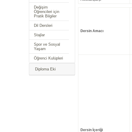
Değişim
Öğrencileri için
Pratik Bilgiler
Dil Dersleri
Dersin Amacı
Stajlar
Spor ve Sosyal
Yaşam
Öğrenci Kulüpleri
Diploma Eki
Dersin İçeriği