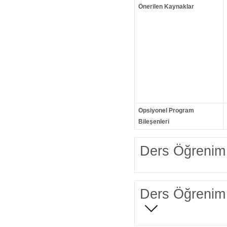
Önerilen Kaynaklar
Opsiyonel Program
Bileşenleri
Ders Öğrenim 
Ders Öğrenim 