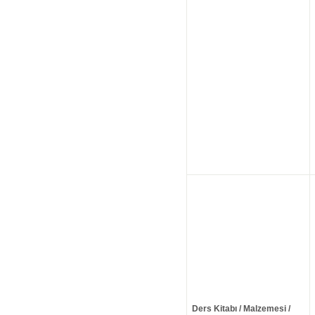
Ders Kitabı / Malzemesi /