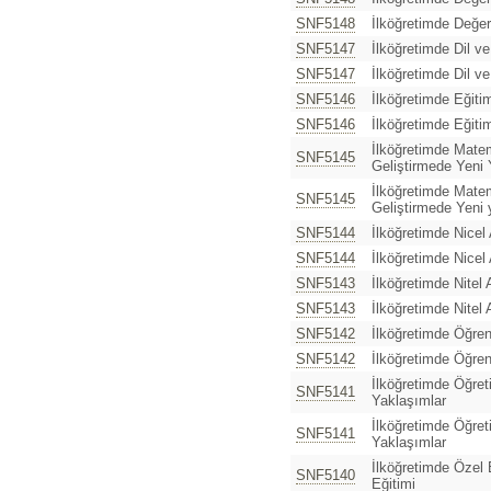
SNF5148
İlköğretimde Değer
SNF5147
İlköğretimde Dil ve
SNF5147
İlköğretimde Dil ve
SNF5146
İlköğretimde Eğitim
SNF5146
İlköğretimde Eğitim
İlköğretimde Matem
SNF5145
Geliştirmede Yeni 
İlköğretimde Matem
SNF5145
Geliştirmede Yeni 
SNF5144
İlköğretimde Nicel
SNF5144
İlköğretimde Nicel
SNF5143
İlköğretimde Nitel
SNF5143
İlköğretimde Nitel
SNF5142
İlköğretimde Öğre
SNF5142
İlköğretimde Öğre
İlköğretimde Öğre
SNF5141
Yaklaşımlar
İlköğretimde Öğre
SNF5141
Yaklaşımlar
İlköğretimde Özel
SNF5140
Eğitimi