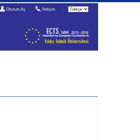
Oturum Aç
İletişim