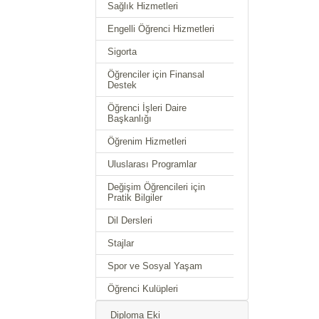
Sağlık Hizmetleri
Engelli Öğrenci Hizmetleri
Sigorta
Öğrenciler için Finansal
Destek
Öğrenci İşleri Daire
Başkanlığı
Öğrenim Hizmetleri
Uluslarası Programlar
Değişim Öğrencileri için
Pratik Bilgiler
Dil Dersleri
Stajlar
Spor ve Sosyal Yaşam
Öğrenci Kulüpleri
Diploma Eki