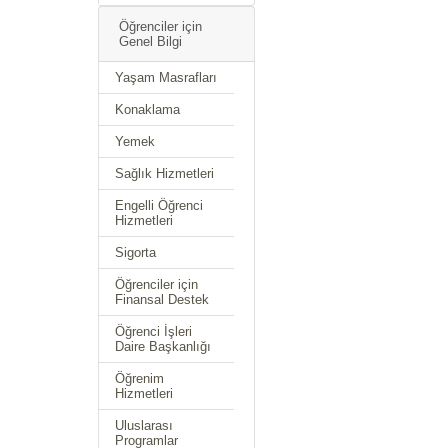
Öğrenciler için
Genel Bilgi
Yaşam Masrafları
Konaklama
Yemek
Sağlık Hizmetleri
Engelli Öğrenci
Hizmetleri
Sigorta
Öğrenciler için
Finansal Destek
Öğrenci İşleri
Daire Başkanlığı
Öğrenim
Hizmetleri
Uluslarası
Programlar