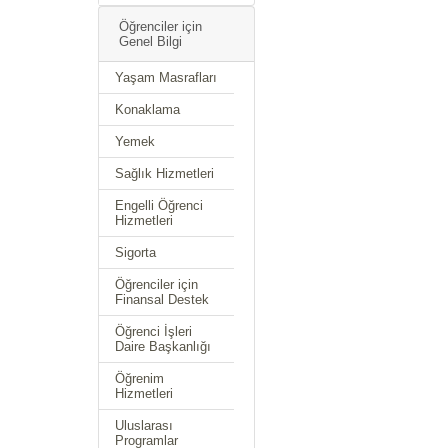
Öğrenciler için
Genel Bilgi
Yaşam Masrafları
Konaklama
Yemek
Sağlık Hizmetleri
Engelli Öğrenci
Hizmetleri
Sigorta
Öğrenciler için
Finansal Destek
Öğrenci İşleri
Daire Başkanlığı
Öğrenim
Hizmetleri
Uluslarası
Programlar