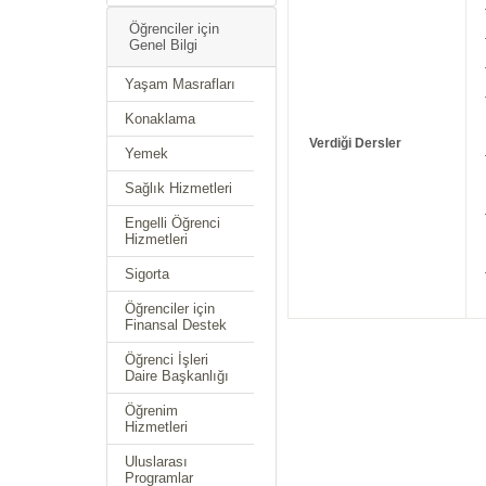
Öğrenciler için
Genel Bilgi
Yaşam Masrafları
Konaklama
Verdiği Dersler
Yemek
Sağlık Hizmetleri
Engelli Öğrenci
Hizmetleri
Sigorta
Öğrenciler için
Finansal Destek
Öğrenci İşleri
Daire Başkanlığı
Öğrenim
Hizmetleri
Uluslarası
Programlar