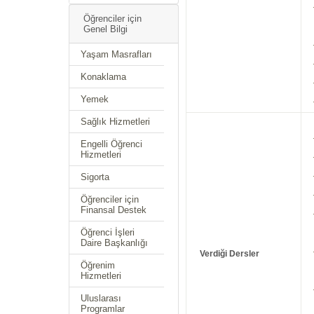
Öğrenciler için
Genel Bilgi
Yaşam Masrafları
Konaklama
Yemek
Sağlık Hizmetleri
Engelli Öğrenci
Hizmetleri
Sigorta
Öğrenciler için
Finansal Destek
Öğrenci İşleri
Daire Başkanlığı
Verdiği Dersler
Öğrenim
Hizmetleri
Uluslarası
Programlar