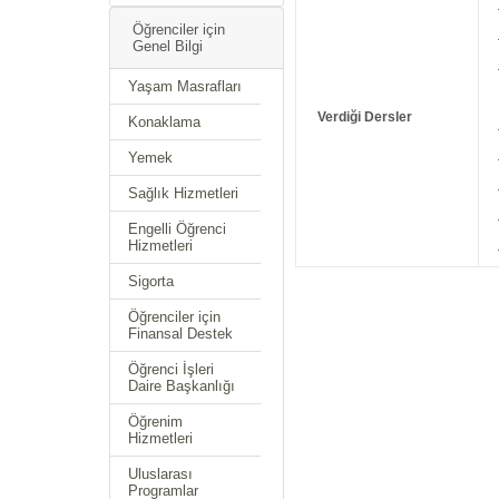
Öğrenciler için
Genel Bilgi
Yaşam Masrafları
Verdiği Dersler
Konaklama
Yemek
Sağlık Hizmetleri
Engelli Öğrenci
Hizmetleri
Sigorta
Öğrenciler için
Finansal Destek
Öğrenci İşleri
Daire Başkanlığı
Öğrenim
Hizmetleri
Uluslarası
Programlar