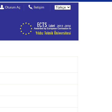
Oturum Aç
İletişim