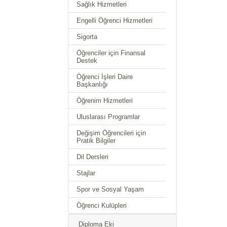
Sağlık Hizmetleri
Engelli Öğrenci Hizmetleri
Sigorta
Öğrenciler için Finansal
Destek
Öğrenci İşleri Daire
Başkanlığı
Öğrenim Hizmetleri
Uluslarası Programlar
Değişim Öğrencileri için
Pratik Bilgiler
Dil Dersleri
Stajlar
Spor ve Sosyal Yaşam
Öğrenci Kulüpleri
Diploma Eki