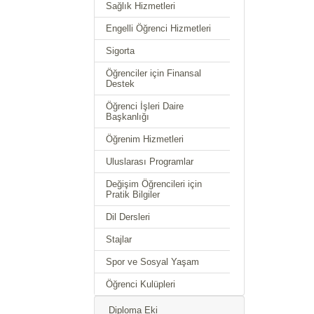
Sağlık Hizmetleri
Engelli Öğrenci Hizmetleri
Sigorta
Öğrenciler için Finansal
Destek
Öğrenci İşleri Daire
Başkanlığı
Öğrenim Hizmetleri
Uluslarası Programlar
Değişim Öğrencileri için
Pratik Bilgiler
Dil Dersleri
Stajlar
Spor ve Sosyal Yaşam
Öğrenci Kulüpleri
Diploma Eki