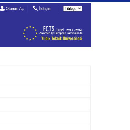
Oturum Aç
İletişim