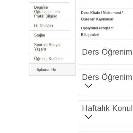
Değişim
Öğrencileri için
Ders Kitabı / Malzemesi /
Pratik Bilgiler
Önerilen Kaynaklar
Dil Dersleri
Opsiyonel Program
Bileşenleri
Stajlar
Spor ve Sosyal
Yaşam
Ders Öğrenim 
Öğrenci Kulüpleri
Diploma Eki
Ders Öğrenim 
Haftalık Konul