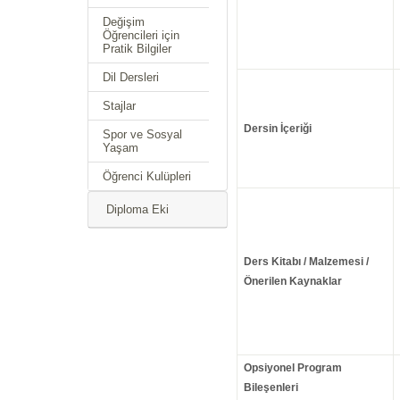
Değişim
Öğrencileri için
Pratik Bilgiler
Dil Dersleri
Stajlar
Dersin İçeriği
Spor ve Sosyal
Yaşam
Öğrenci Kulüpleri
Diploma Eki
Ders Kitabı / Malzemesi /
Önerilen Kaynaklar
Opsiyonel Program
Bileşenleri