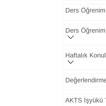
Ders Öğrenim 
Ders Öğrenim 
Haftalık Konul
Değerlendirme
AKTS İşyükü 