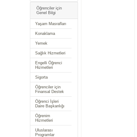
Öğrenciler için
Genel Bilgi
Yaşam Masrafları
Konaklama
Yemek
Sağlık Hizmetleri
Engelli Öğrenci
Hizmetleri
Sigorta
Öğrenciler için
Finansal Destek
Öğrenci İşleri
Daire Başkanlığı
Öğrenim
Hizmetleri
Uluslarası
Programlar