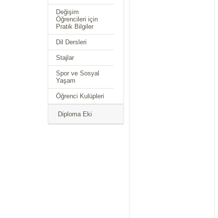
Değişim
Öğrencileri için
Pratik Bilgiler
Dil Dersleri
Stajlar
Spor ve Sosyal
Yaşam
Öğrenci Kulüpleri
Diploma Eki