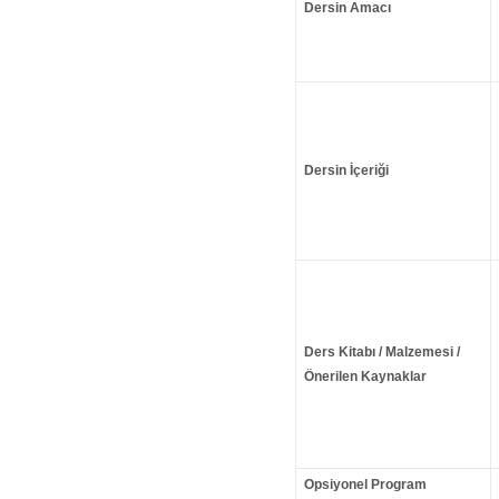
Dersin Amacı
Dersin İçeriği
Ders Kitabı / Malzemesi /
Önerilen Kaynaklar
Opsiyonel Program