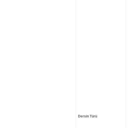
Dersin Türü