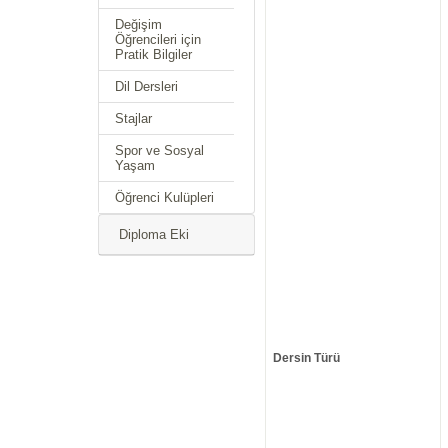
Değişim
Öğrencileri için
Pratik Bilgiler
Dil Dersleri
Stajlar
Spor ve Sosyal
Yaşam
Öğrenci Kulüpleri
Diploma Eki
Dersin Türü