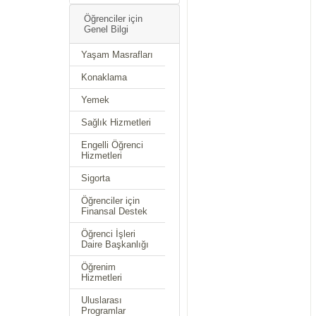
Öğrenciler için
Genel Bilgi
Yaşam Masrafları
Konaklama
Yemek
Sağlık Hizmetleri
Engelli Öğrenci
Hizmetleri
Sigorta
Öğrenciler için
Finansal Destek
Öğrenci İşleri
Daire Başkanlığı
Öğrenim
Hizmetleri
Uluslarası
Programlar