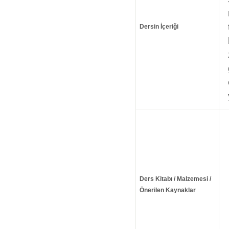
Dersin İçeriği
Ders Kitabı / Malzemesi /
Önerilen Kaynaklar