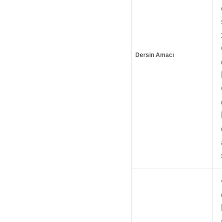
Dersin Amacı