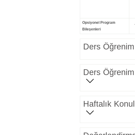
Opsiyonel Program
Bileşenleri
Ders Öğrenim 
Ders Öğrenim 
Haftalık Konul