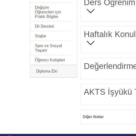
Ders Öğrenim 
Değişim
Öğrencileri için
Pratik Bilgiler
Dil Dersleri
Haftalık Konul
Stajlar
Spor ve Sosyal
Yaşam
Öğrenci Kulüpleri
Değerlendirme
Diploma Eki
AKTS İşyükü 
Diğer Notlar