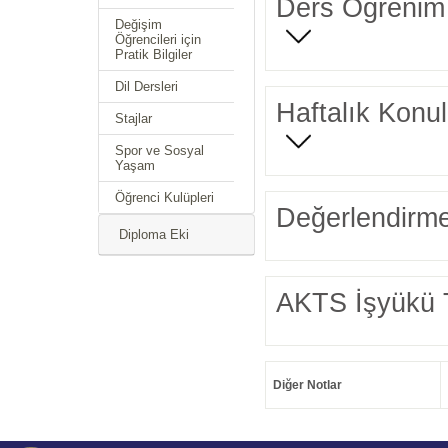
Ders Öğrenim 
Değişim
Öğrencileri için
Pratik Bilgiler
Dil Dersleri
Haftalık Konul
Stajlar
Spor ve Sosyal
Yaşam
Öğrenci Kulüpleri
Değerlendirme
Diploma Eki
AKTS İşyükü 
Diğer Notlar