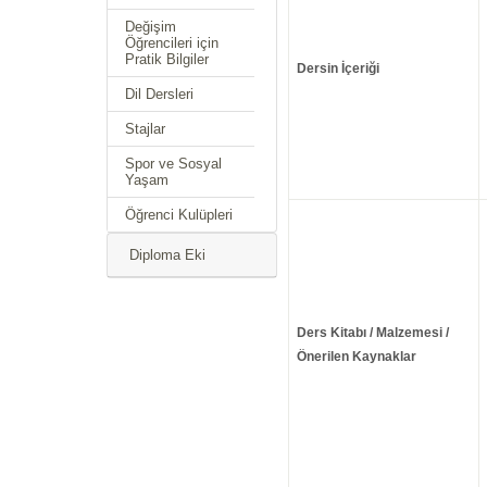
Değişim
Öğrencileri için
Pratik Bilgiler
Dersin İçeriği
Dil Dersleri
Stajlar
Spor ve Sosyal
Yaşam
Öğrenci Kulüpleri
Diploma Eki
Ders Kitabı / Malzemesi /
Önerilen Kaynaklar