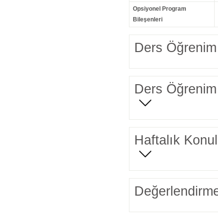
Opsiyonel Program
Bileşenleri
Ders Öğrenim 
Ders Öğrenim 
Haftalık Konul
Değerlendirme