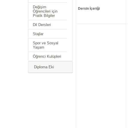
Değişim
Dersin İçeriği
Öğrencileri için
Pratik Bilgiler
Dil Dersleri
Stajlar
Spor ve Sosyal
Yaşam
Öğrenci Kulüpleri
Diploma Eki