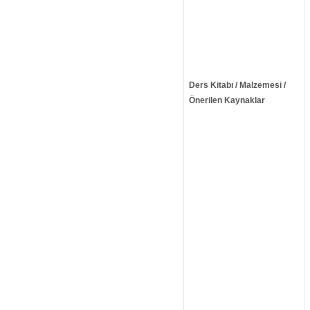
Ders Kitabı / Malzemesi /
Önerilen Kaynaklar