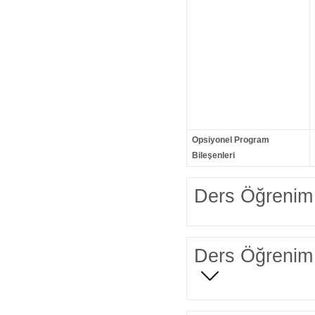
Opsiyonel Program
Bileşenleri
Ders Öğrenim 
Ders Öğrenim 