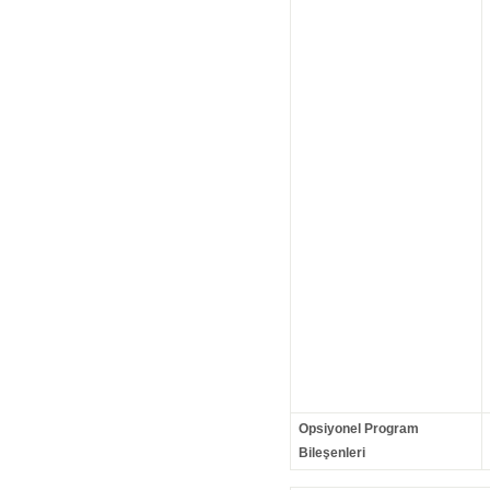
Opsiyonel Program
Bileşenleri