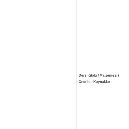
Ders Kitabı / Malzemesi /
Önerilen Kaynaklar