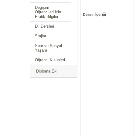
Değişim
Öğrencileri için
Dersin İçeriği
Pratik Bilgiler
Dil Dersleri
Stajlar
Spor ve Sosyal
Yaşam
Öğrenci Kulüpleri
Diploma Eki