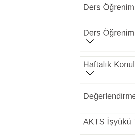
Ders Öğrenim 
Ders Öğrenim 
Haftalık Konul
Değerlendirme
AKTS İşyükü 