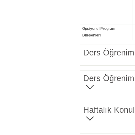
Opsiyonel Program
Bileşenleri
Ders Öğrenim 
Ders Öğrenim 
Haftalık Konul