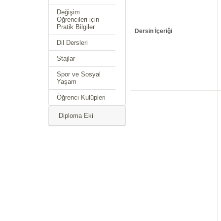
Değişim
Öğrencileri için
Pratik Bilgiler
Dersin İçeriği
Dil Dersleri
Stajlar
Spor ve Sosyal
Yaşam
Öğrenci Kulüpleri
Diploma Eki