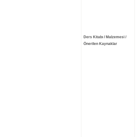
Ders Kitabı / Malzemesi /
Önerilen Kaynaklar