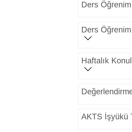
Ders Öğrenim 
Ders Öğrenim 
Haftalık Konul
Değerlendirme
AKTS İşyükü 