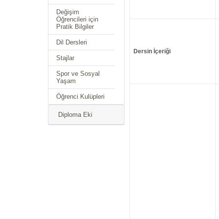
Değişim
Öğrencileri için
Pratik Bilgiler
Dil Dersleri
Dersin İçeriği
Stajlar
Spor ve Sosyal
Yaşam
Öğrenci Kulüpleri
Diploma Eki