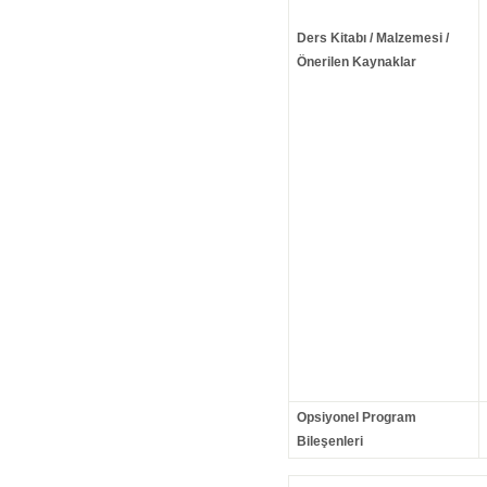
Ders Kitabı / Malzemesi /
Önerilen Kaynaklar
Opsiyonel Program
Bileşenleri