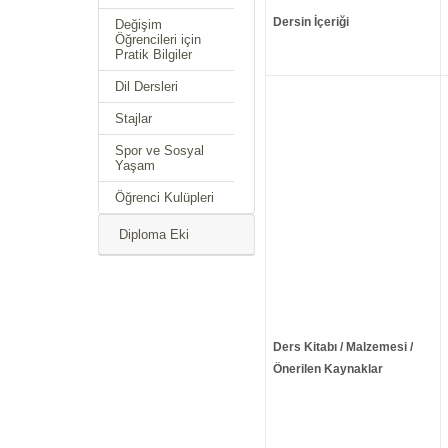
Dersin İçeriği
Değişim
Öğrencileri için
Pratik Bilgiler
Dil Dersleri
Stajlar
Spor ve Sosyal
Yaşam
Öğrenci Kulüpleri
Diploma Eki
Ders Kitabı / Malzemesi /
Önerilen Kaynaklar