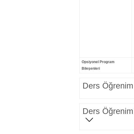
Opsiyonel Program
Bileşenleri
Ders Öğrenim 
Ders Öğrenim 