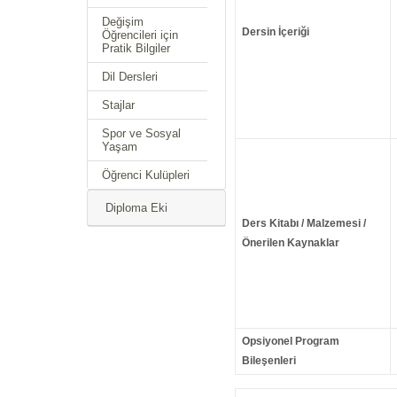
Değişim
Dersin İçeriği
Öğrencileri için
Pratik Bilgiler
Dil Dersleri
Stajlar
Spor ve Sosyal
Yaşam
Öğrenci Kulüpleri
Diploma Eki
Ders Kitabı / Malzemesi /
Önerilen Kaynaklar
Opsiyonel Program
Bileşenleri