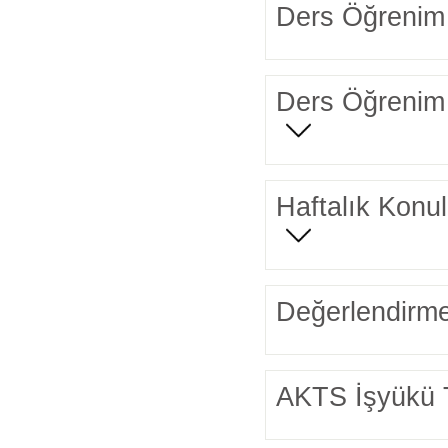
Ders Öğrenim 
Ders Öğrenim 
Haftalık Konul
Değerlendirme
AKTS İşyükü 