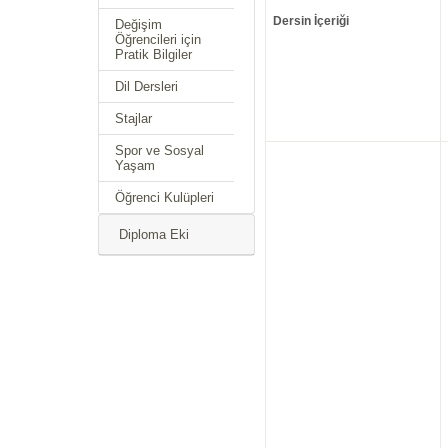
Dersin İçeriği
Değişim
Öğrencileri için
Pratik Bilgiler
Dil Dersleri
Stajlar
Spor ve Sosyal
Yaşam
Öğrenci Kulüpleri
Diploma Eki