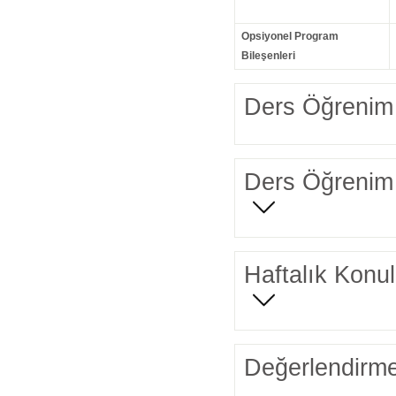
Opsiyonel Program
Bileşenleri
Ders Öğrenim 
Ders Öğrenim 
Haftalık Konul
Değerlendirme