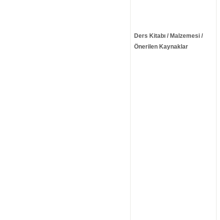
Ders Kitabı / Malzemesi /
Önerilen Kaynaklar