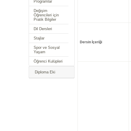
Programlar
Değişim
Öğrencileri için
Pratik Bilgiler
Dil Dersleri
Stajlar
Dersin İçeriği
Spor ve Sosyal
Yaşam
Öğrenci Kulüpleri
Diploma Eki