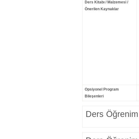
Ders Kitabı / Malzemesi /
Önerilen Kaynaklar
Opsiyonel Program
Bileşenleri
Ders Öğrenim 