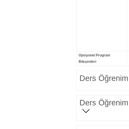
Opsiyonel Program
Bileşenleri
Ders Öğrenim 
Ders Öğrenim 