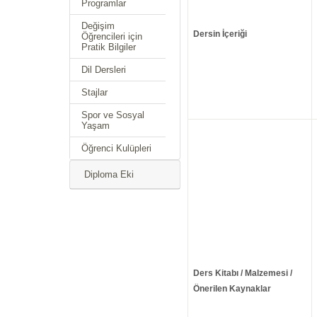
Programlar
Değişim
Dersin İçeriği
Öğrencileri için
Pratik Bilgiler
Dil Dersleri
Stajlar
Spor ve Sosyal
Yaşam
Öğrenci Kulüpleri
Diploma Eki
Ders Kitabı / Malzemesi /
Önerilen Kaynaklar