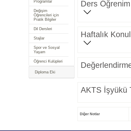
Programlar
Ders Öğrenim 
Değişim
Öğrencileri için
Pratik Bilgiler
Dil Dersleri
Haftalık Konul
Stajlar
Spor ve Sosyal
Yaşam
Öğrenci Kulüpleri
Değerlendirme
Diploma Eki
AKTS İşyükü 
Diğer Notlar