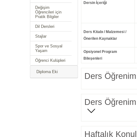
Dersin İçeriği
Değişim
Öğrencileri için
Pratik Bilgiler
Dil Dersleri
Ders Kitabı / Malzemesi /
Stajlar
Önerilen Kaynaklar
Spor ve Sosyal
Yaşam
Opsiyonel Program
Bileşenleri
Öğrenci Kulüpleri
Diploma Eki
Ders Öğrenim 
Ders Öğrenim 
Haftalık Konul