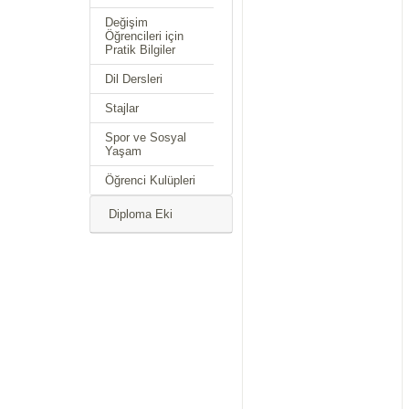
Değişim
Öğrencileri için
Pratik Bilgiler
Dil Dersleri
Stajlar
Spor ve Sosyal
Yaşam
Öğrenci Kulüpleri
Diploma Eki