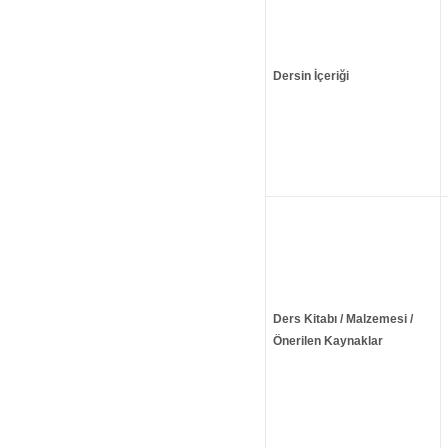
Dersin İçeriği
Ders Kitabı / Malzemesi /
Önerilen Kaynaklar