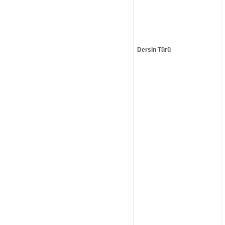
Dersin Türü