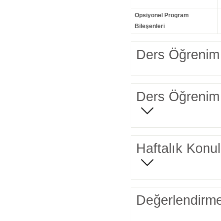
Opsiyonel Program
Bileşenleri
Ders Öğrenim 
Ders Öğrenim 
Haftalık Konul
Değerlendirme