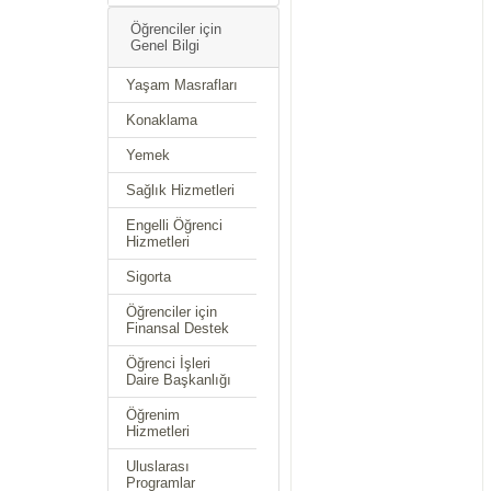
Öğrenciler için
Genel Bilgi
Yaşam Masrafları
Konaklama
Yemek
Sağlık Hizmetleri
Engelli Öğrenci
Hizmetleri
Sigorta
Öğrenciler için
Finansal Destek
Öğrenci İşleri
Daire Başkanlığı
Öğrenim
Hizmetleri
Uluslarası
Programlar