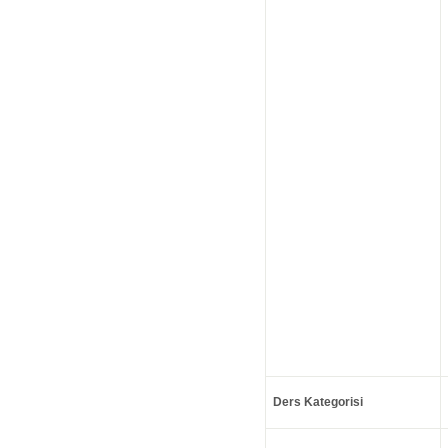
Ders Kategorisi