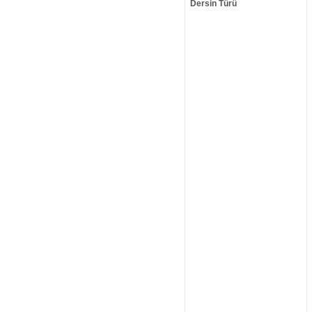
Dersin Türü