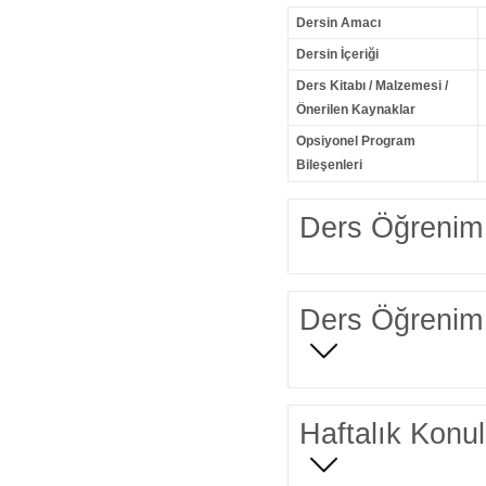
Dersin Amacı
Dersin İçeriği
Ders Kitabı / Malzemesi /
Önerilen Kaynaklar
Opsiyonel Program
Bileşenleri
Ders Öğrenim 
Ders Öğrenim 
Haftalık Konul