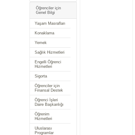
Öğrenciler için
Genel Bilgi
Yaşam Masrafları
Konaklama
Yemek
Sağlık Hizmetleri
Engelli Öğrenci
Hizmetleri
Sigorta
Öğrenciler için
Finansal Destek
Öğrenci İşleri
Daire Başkanlığı
Öğrenim
Hizmetleri
Uluslarası
Programlar