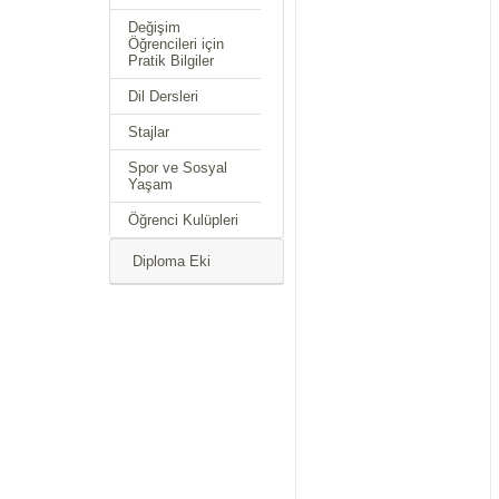
Değişim
Öğrencileri için
Pratik Bilgiler
Dil Dersleri
Stajlar
Spor ve Sosyal
Yaşam
Öğrenci Kulüpleri
Diploma Eki