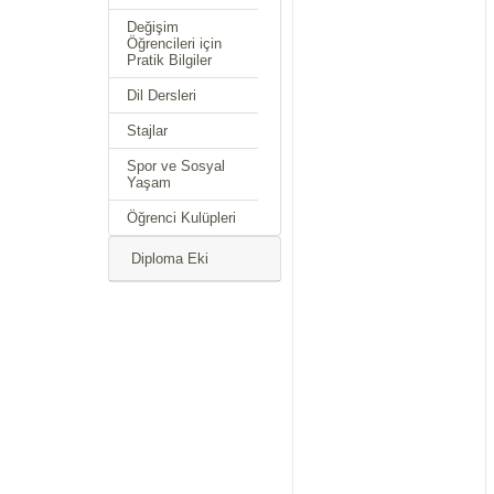
Değişim
Öğrencileri için
Pratik Bilgiler
Dil Dersleri
Stajlar
Spor ve Sosyal
Yaşam
Öğrenci Kulüpleri
Diploma Eki