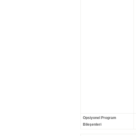
Opsiyonel Program
Bileşenleri