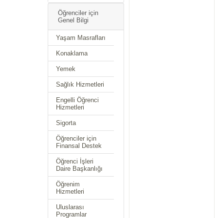
Öğrenciler için
Genel Bilgi
Yaşam Masrafları
Konaklama
Yemek
Sağlık Hizmetleri
Engelli Öğrenci
Hizmetleri
Sigorta
Öğrenciler için
Finansal Destek
Öğrenci İşleri
Daire Başkanlığı
Öğrenim
Hizmetleri
Uluslarası
Programlar