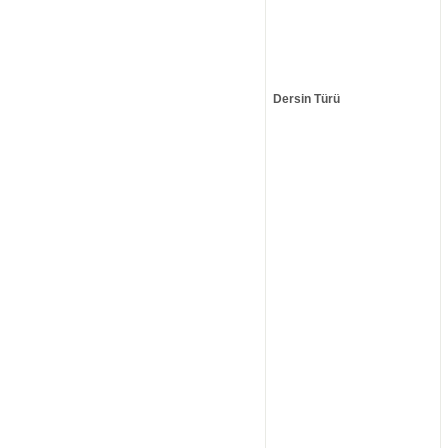
Dersin Türü