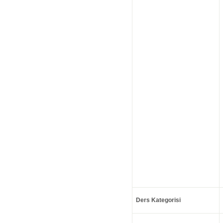
Ders Kategorisi