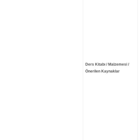
Ders Kitabı / Malzemesi /
Önerilen Kaynaklar