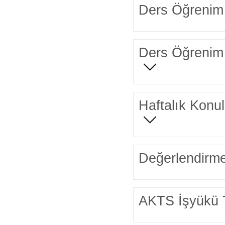
Ders Öğrenim 
Ders Öğrenim 
Haftalık Konul
Değerlendirme
AKTS İşyükü 