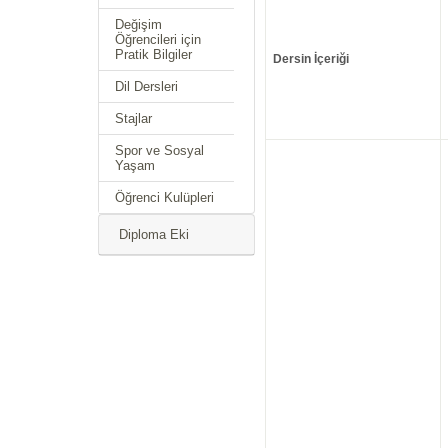
Değişim
Öğrencileri için
Pratik Bilgiler
Dersin İçeriği
Dil Dersleri
Stajlar
Spor ve Sosyal
Yaşam
Öğrenci Kulüpleri
Diploma Eki