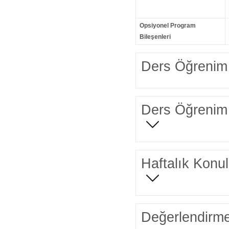
Opsiyonel Program
Bileşenleri
Ders Öğrenim 
Ders Öğrenim 
Haftalık Konul
Değerlendirme