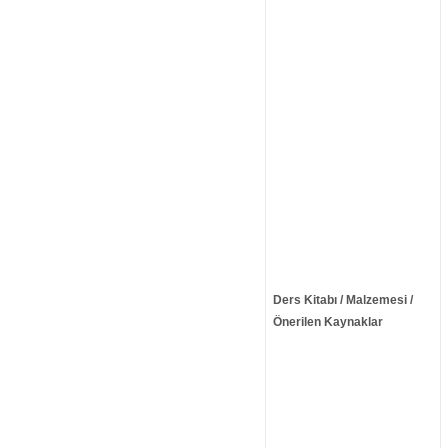
Ders Kitabı / Malzemesi /
Önerilen Kaynaklar