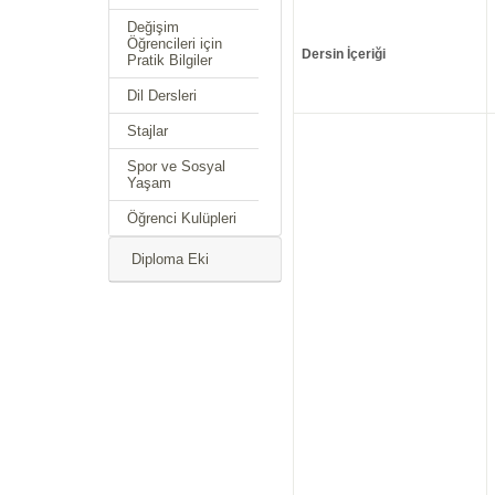
Değişim
Öğrencileri için
Dersin İçeriği
Pratik Bilgiler
Dil Dersleri
Stajlar
Spor ve Sosyal
Yaşam
Öğrenci Kulüpleri
Diploma Eki