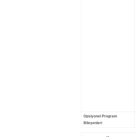
Opsiyonel Program
Bileşenleri