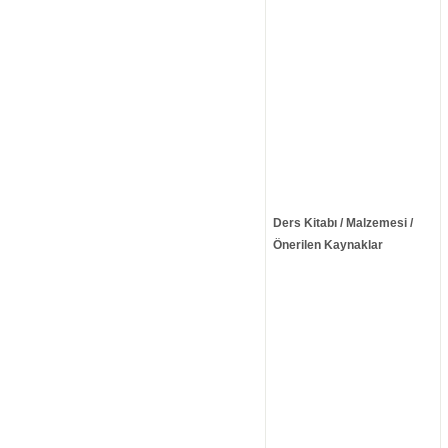
Ders Kitabı / Malzemesi /
Önerilen Kaynaklar