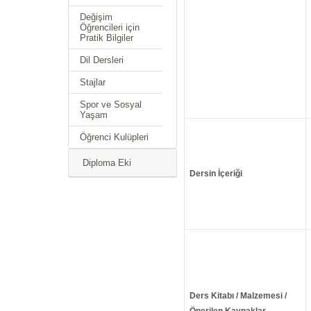
Değişim
Öğrencileri için
Pratik Bilgiler
Dil Dersleri
Stajlar
Spor ve Sosyal
Yaşam
Öğrenci Kulüpleri
Diploma Eki
Dersin İçeriği
Ders Kitabı / Malzemesi /