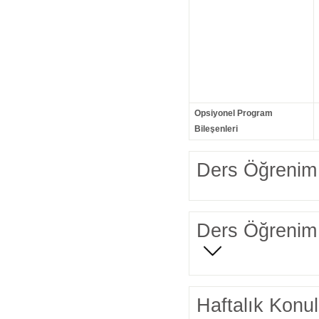
Opsiyonel Program
Bileşenleri
Ders Öğrenim 
Ders Öğrenim 
Haftalık Konul