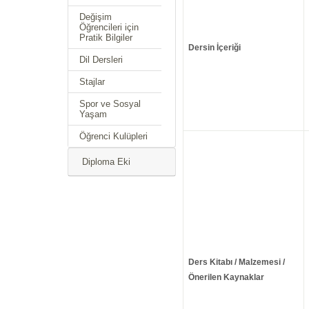
Değişim
Öğrencileri için
Pratik Bilgiler
Dersin İçeriği
Dil Dersleri
Stajlar
Spor ve Sosyal
Yaşam
Öğrenci Kulüpleri
Diploma Eki
Ders Kitabı / Malzemesi /
Önerilen Kaynaklar