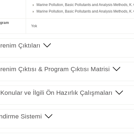
Marine Pollution, Basic Pollutants and Analysis Methods, K.
Marine Pollution, Basic Pollutants and Analysis Methods, K.
ogram
Yok
enim Çıktıları
enim Çıktısı & Program Çıktısı Matrisi
 Konular ve İlgili Ön Hazırlık Çalışmaları
ndirme Sistemi