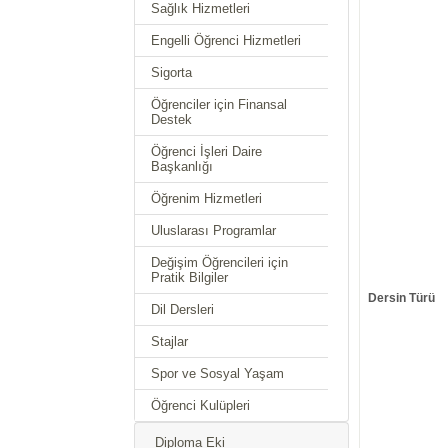
Sağlık Hizmetleri
Engelli Öğrenci Hizmetleri
Sigorta
Öğrenciler için Finansal
Destek
Öğrenci İşleri Daire
Başkanlığı
Öğrenim Hizmetleri
Uluslarası Programlar
Değişim Öğrencileri için
Pratik Bilgiler
Dersin Türü
Dil Dersleri
Stajlar
Spor ve Sosyal Yaşam
Öğrenci Kulüpleri
Diploma Eki