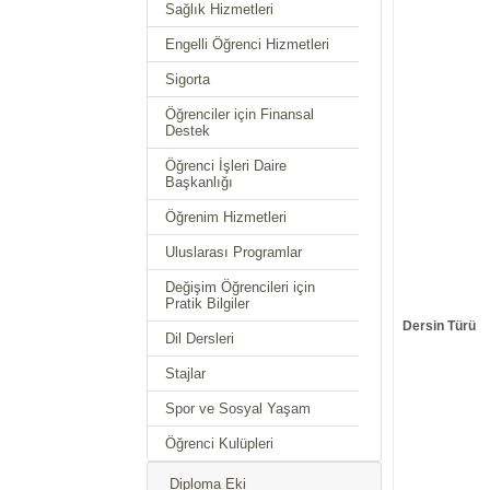
Sağlık Hizmetleri
Engelli Öğrenci Hizmetleri
Sigorta
Öğrenciler için Finansal
Destek
Öğrenci İşleri Daire
Başkanlığı
Öğrenim Hizmetleri
Uluslarası Programlar
Değişim Öğrencileri için
Pratik Bilgiler
Dersin Türü
Dil Dersleri
Stajlar
Spor ve Sosyal Yaşam
Öğrenci Kulüpleri
Diploma Eki