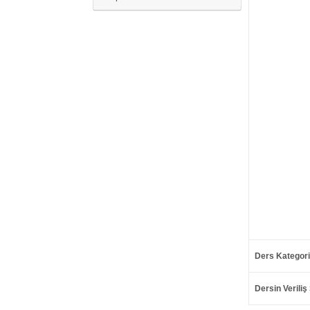
Ders Kategori
Dersin Veriliş 