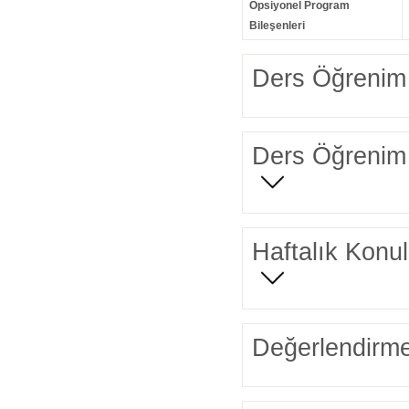
Opsiyonel Program
Bileşenleri
Ders Öğrenim 
Ders Öğrenim 
Haftalık Konul
Değerlendirme