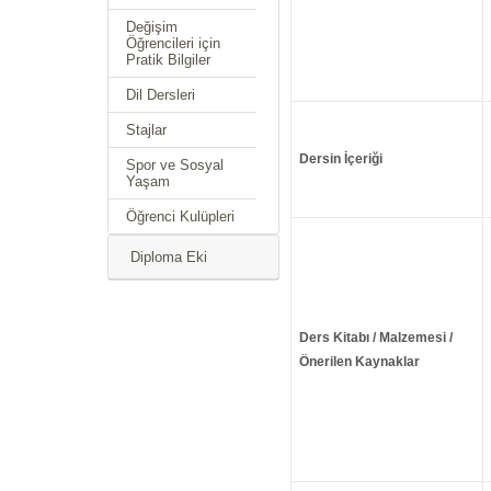
Değişim
Öğrencileri için
Pratik Bilgiler
Dil Dersleri
Stajlar
Dersin İçeriği
Spor ve Sosyal
Yaşam
Öğrenci Kulüpleri
Diploma Eki
Ders Kitabı / Malzemesi /
Önerilen Kaynaklar