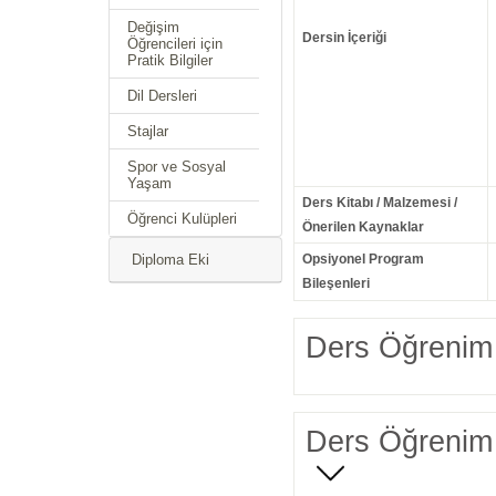
Değişim
Dersin İçeriği
Öğrencileri için
Pratik Bilgiler
Dil Dersleri
Stajlar
Spor ve Sosyal
Yaşam
Ders Kitabı / Malzemesi /
Öğrenci Kulüpleri
Önerilen Kaynaklar
Diploma Eki
Opsiyonel Program
Bileşenleri
Ders Öğrenim 
Ders Öğrenim 