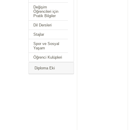
Değişim
Öğrencileri için
Pratik Bilgiler
Dil Dersleri
Stajlar
Spor ve Sosyal
Yaşam
Öğrenci Kulüpleri
Diploma Eki