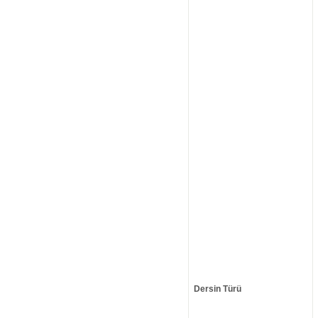
Dersin Türü