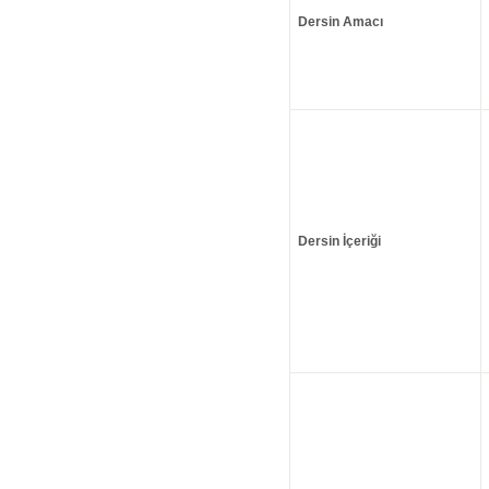
Dersin Amacı
Dersin İçeriği