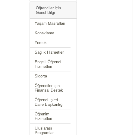
Öğrenciler için
Genel Bilgi
Yaşam Masrafları
Konaklama
Yemek
Sağlık Hizmetleri
Engelli Öğrenci
Hizmetleri
Sigorta
Öğrenciler için
Finansal Destek
Öğrenci İşleri
Daire Başkanlığı
Öğrenim
Hizmetleri
Uluslarası
Programlar